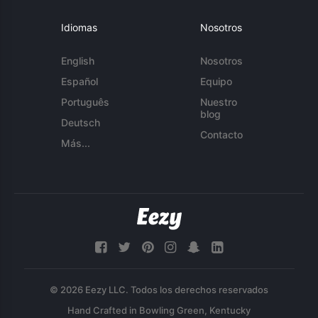
Idiomas
Nosotros
English
Nosotros
Español
Equipo
Português
Nuestro
blog
Deutsch
Contacto
Más...
© 2026 Eezy LLC. Todos los derechos reservados