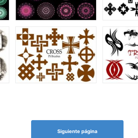
Siguiente página