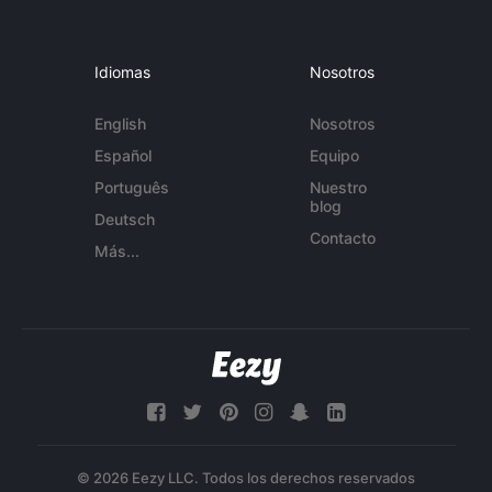
Idiomas
Nosotros
English
Nosotros
Español
Equipo
Português
Nuestro
blog
Deutsch
Contacto
Más...
© 2026 Eezy LLC. Todos los derechos reservados