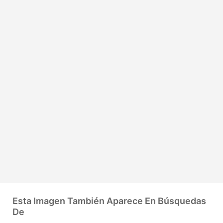
Esta Imagen También Aparece En Búsquedas
De