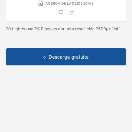
ACERCA DE LAS LICENCIAS
20 Lighthouse PS Pinceles abr. Alta resolución 2500px Vol.1
Descarga gratuita