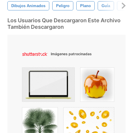
Dibujos Animados
Peligro
Plano
Guía
Casa
Los Usuarios Que Descargaron Este Archivo
También Descargaron
Imágenes patrocinadas