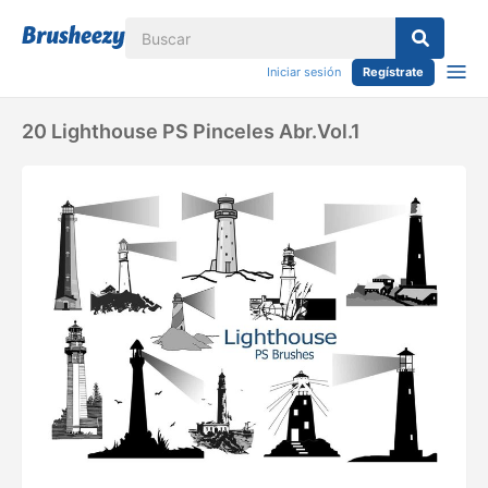
Iniciar sesión
Regístrate
20 Lighthouse PS Pinceles Abr.Vol.1