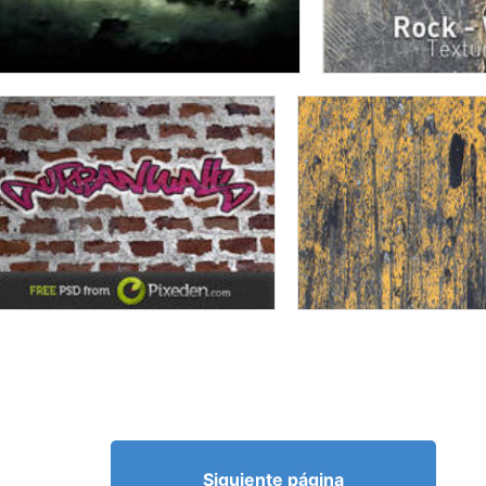
Siguiente página