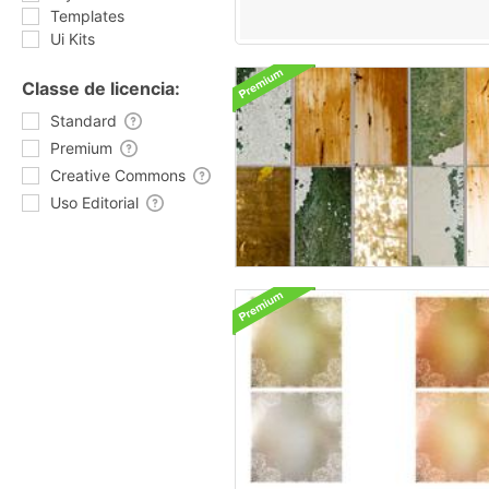
Templates
Ui Kits
Classe de licencia:
Standard
Premium
Creative Commons
Uso Editorial