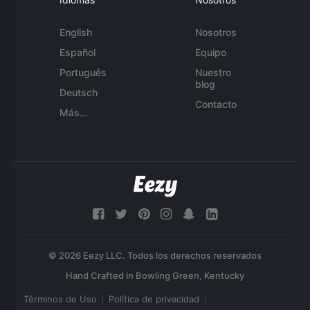
English
Nosotros
Español
Equipo
Português
Nuestro
blog
Deutsch
Contacto
Más...
© 2026 Eezy LLC. Todos los derechos reservados
Términos de Uso
Política de privacidad