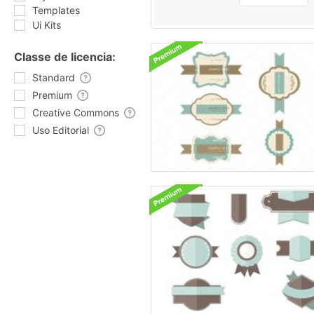
Templates
Ui Kits
Classe de licencia:
Standard
Premium
Creative Commons
Uso Editorial