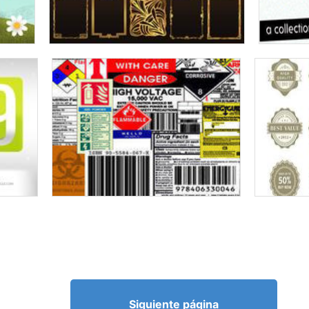
Siguiente página