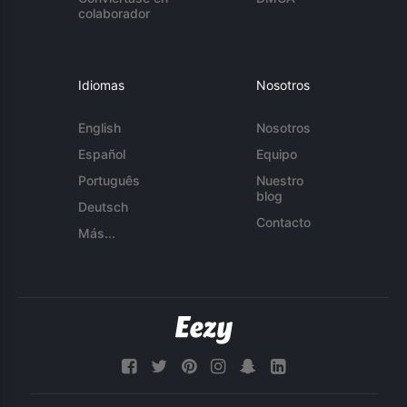
colaborador
Idiomas
Nosotros
English
Nosotros
Español
Equipo
Português
Nuestro
blog
Deutsch
Contacto
Más...