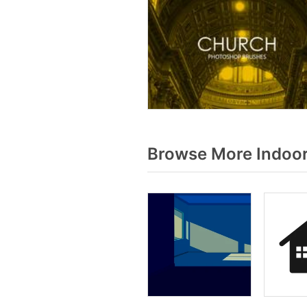
Browse More Indoor