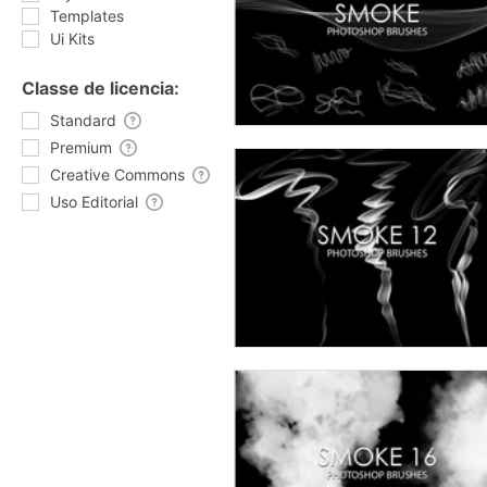
Templates
Ui Kits
Classe de licencia:
Standard
Premium
Creative Commons
Uso Editorial