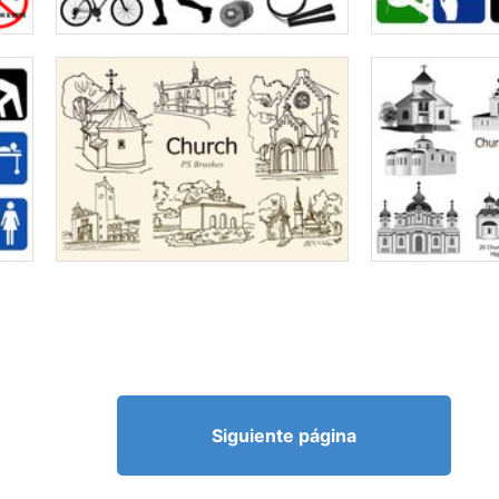
Siguiente página