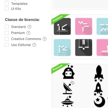
Templates
Ui Kits
Classe de licencia:
Standard
Premium
Creative Commons
Uso Editorial