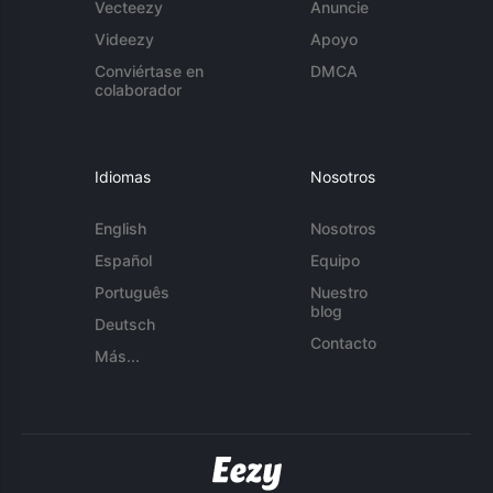
Vecteezy
Anuncie
Videezy
Apoyo
Conviértase en
DMCA
colaborador
Idiomas
Nosotros
English
Nosotros
Español
Equipo
Português
Nuestro
blog
Deutsch
Contacto
Más...