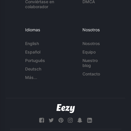
Conviértase en
DMCA
colaborador
Idiomas
Nosotros
English
Nosotros
Español
Equipo
Português
Nuestro
blog
Deutsch
Contacto
Más...