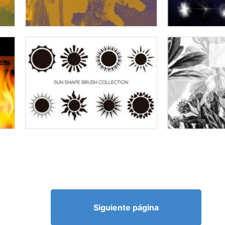
Siguiente página