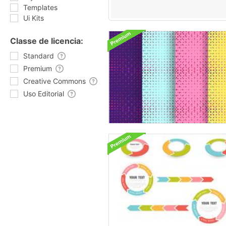
Templates
Ui Kits
Classe de licencia:
Standard
Premium
Creative Commons
Uso Editorial