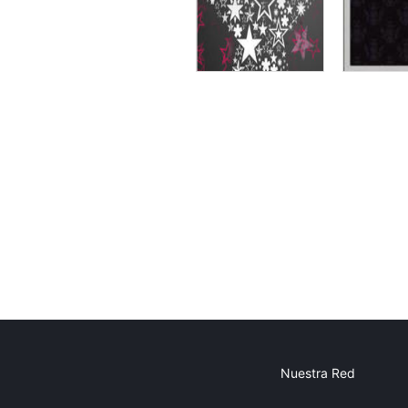
Nuestra Red