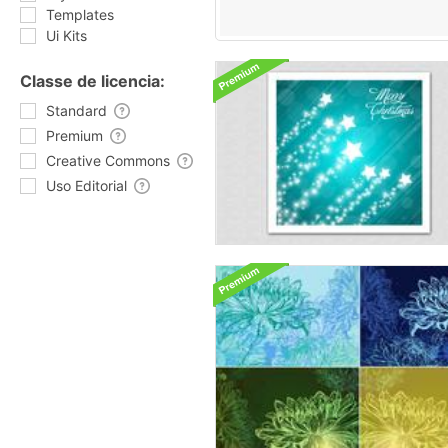
Templates
Ui Kits
Classe de licencia:
Standard
Premium
Creative Commons
Uso Editorial