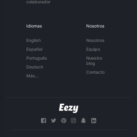
colaborador
Idiomas
Nosotros
English
Nosotros
Español
Equipo
Português
Nuestro
blog
Deutsch
Contacto
Más...