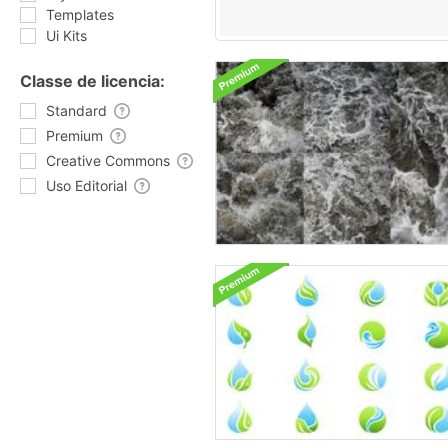
Templates
Ui Kits
Classe de licencia:
Standard
Premium
Creative Commons
Uso Editorial