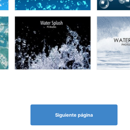
Siguiente página