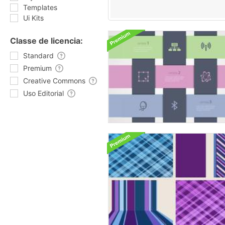
Templates
Ui Kits
Classe de licencia:
Standard
Premium
Creative Commons
Uso Editorial