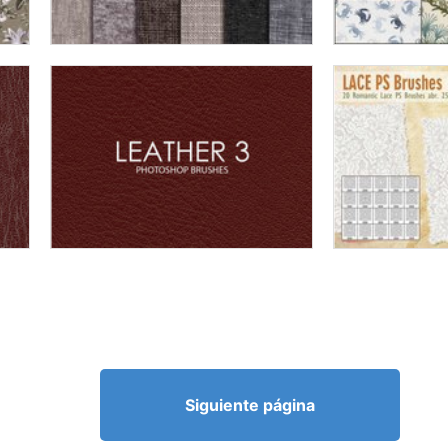
Siguiente página