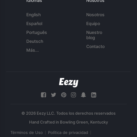
Idiomas
Nosotros
English
Nosotros
Español
Equipo
Português
Nuestro
blog
Deutsch
Contacto
Más...
© 2026 Eezy LLC. Todos los derechos reservados
Términos de Uso
Política de privacidad