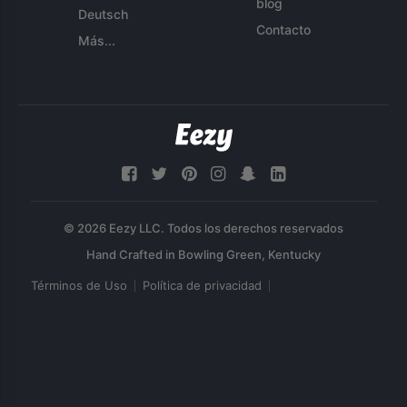
blog
Deutsch
Contacto
Más...
© 2026 Eezy LLC. Todos los derechos reservados
Términos de Uso
Política de privacidad