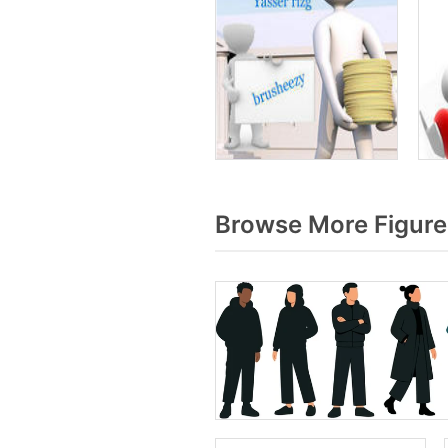
Browse More Figure