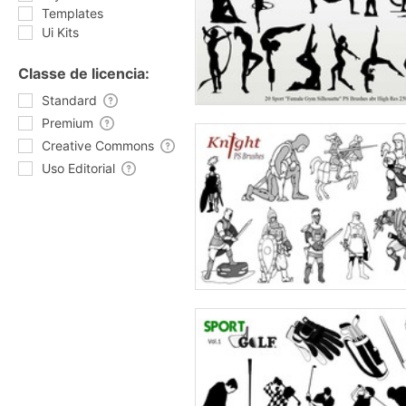
Templates
Ui Kits
Classe de licencia:
Standard
Premium
Creative Commons
Uso Editorial