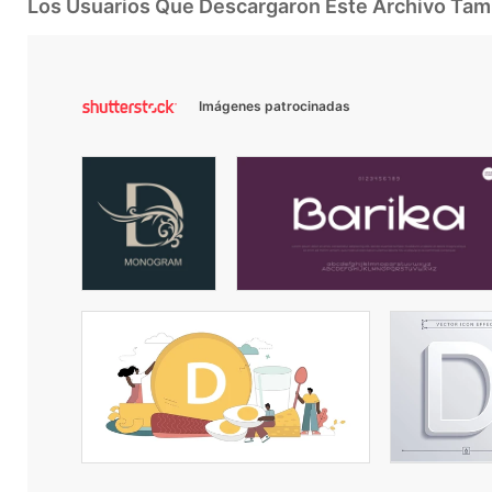
Los Usuarios Que Descargaron Este Archivo Ta
Imágenes patrocinadas