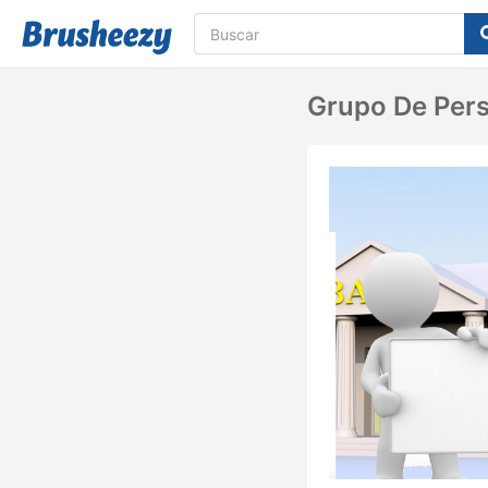
Grupo De Pers