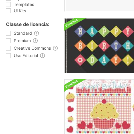
Templates
Ui Kits
Classe de licencia:
Standard
Premium
Creative Commons
Uso Editorial