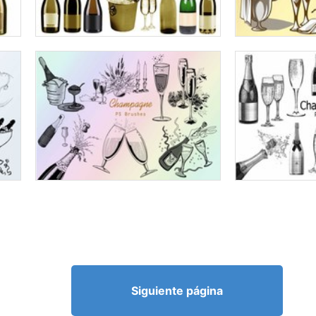
Siguiente página