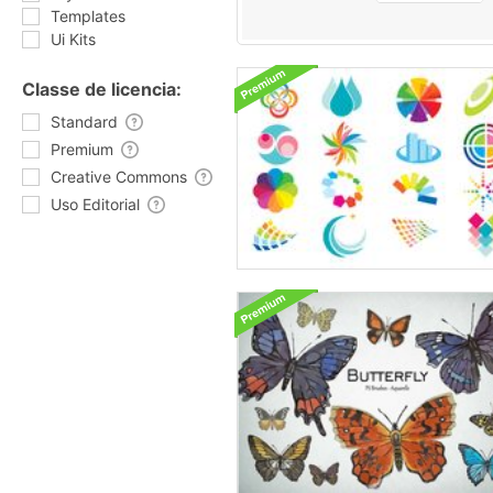
Templates
Ui Kits
Classe de licencia:
Standard
Premium
Creative Commons
Uso Editorial