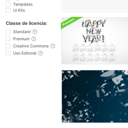
Templates
Ui Kits
Classe de licencia:
Standard
Premium
Creative Commons
Uso Editorial