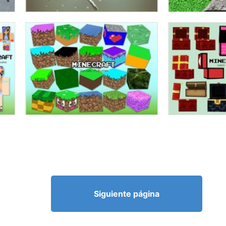
Siguiente página