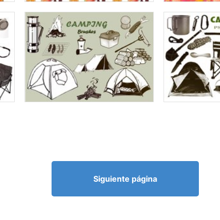
Siguiente página