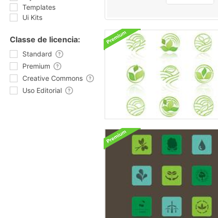
Templates
Ui Kits
Classe de licencia:
Standard
Premium
Creative Commons
Uso Editorial