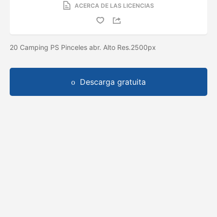
ACERCA DE LAS LICENCIAS
20 Camping PS Pinceles abr. Alto Res.2500px
Descarga gratuita