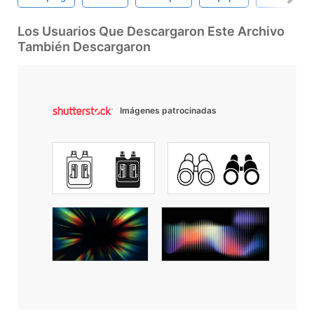
Los Usuarios Que Descargaron Este Archivo
También Descargaron
Imágenes patrocinadas