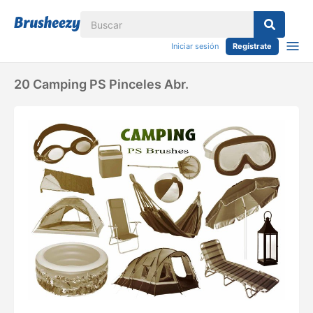
Iniciar sesión
Regístrate
20 Camping PS Pinceles Abr.