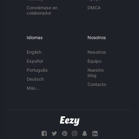
Conviértase en
DMCA
colaborador
Idiomas
Nosotros
English
Nosotros
Español
Equipo
Português
Nuestro
blog
Deutsch
Contacto
Más...