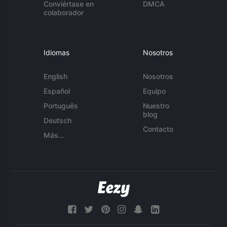
Conviértase en
DMCA
colaborador
Idiomas
Nosotros
English
Nosotros
Español
Equipo
Português
Nuestro
blog
Deutsch
Contacto
Más...