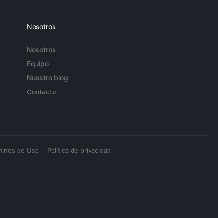
Nosotros
Nosotros
Equipo
Nuestro blog
Contacto
minos de Uso
Política de privacidad