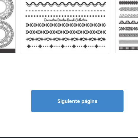
Siguiente página