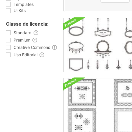
Templates
Ui Kits
Classe de licencia:
Standard
Premium
Creative Commons
Uso Editorial