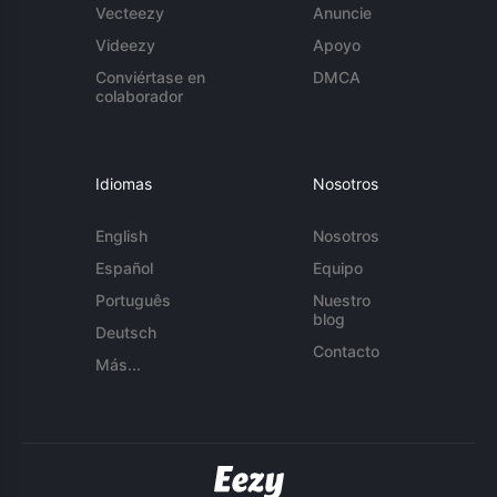
Vecteezy
Anuncie
Videezy
Apoyo
Conviértase en
DMCA
colaborador
Idiomas
Nosotros
English
Nosotros
Español
Equipo
Português
Nuestro
blog
Deutsch
Contacto
Más...