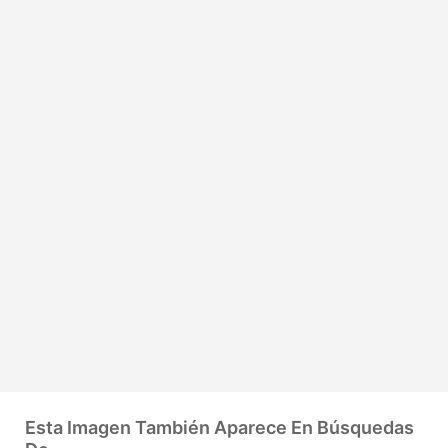
Esta Imagen También Aparece En Búsquedas