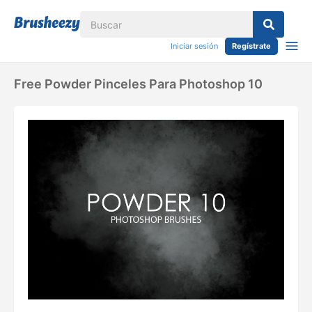
Iniciar sesión
Regístrate
Free Powder Pinceles Para Photoshop 10