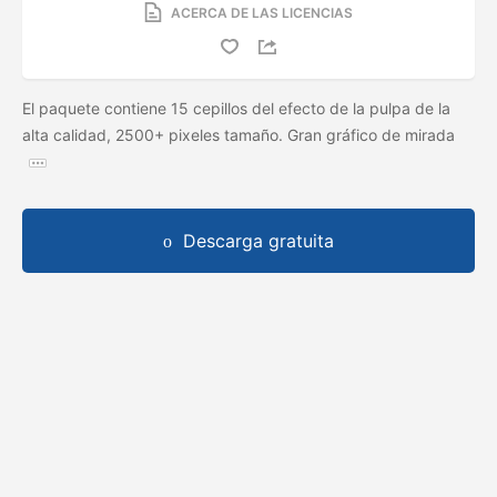
ACERCA DE LAS LICENCIAS
El paquete contiene 15 cepillos del efecto de la pulpa de la
alta calidad, 2500+ pixeles tamaño. Gran gráfico de mirada
Descarga gratuita