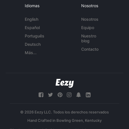
Idiomas
Nosotros
English
Nosotros
Español
Equipo
Português
Nuestro
blog
Deutsch
Contacto
Más...
© 2026 Eezy LLC. Todos los derechos reservados