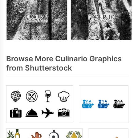
Browse More Culinario Graphics
from Shutterstock