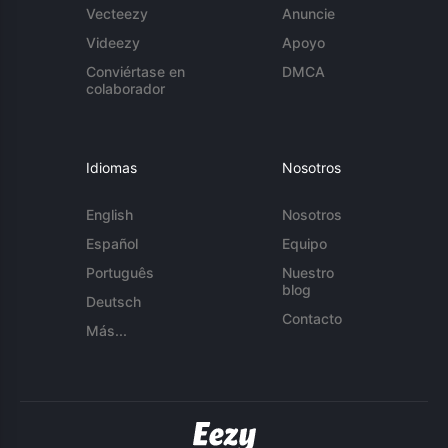
Vecteezy
Anuncie
Videezy
Apoyo
Conviértase en
DMCA
colaborador
Idiomas
Nosotros
English
Nosotros
Español
Equipo
Português
Nuestro
blog
Deutsch
Contacto
Más...