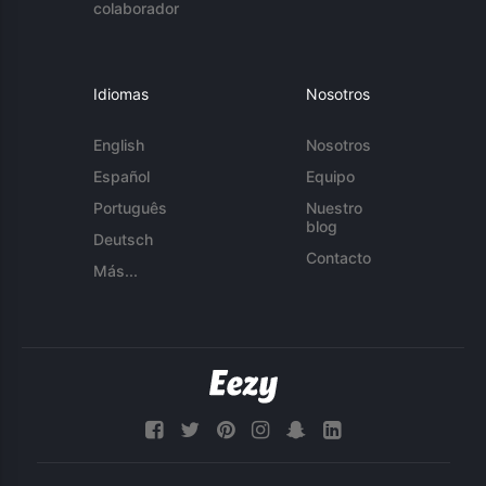
colaborador
Idiomas
Nosotros
English
Nosotros
Español
Equipo
Português
Nuestro
blog
Deutsch
Contacto
Más...