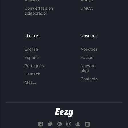
Conviértase en
DMCA
colaborador
Idiomas
Nosotros
English
Nosotros
Español
Equipo
Português
Nuestro
blog
Deutsch
Contacto
Más...