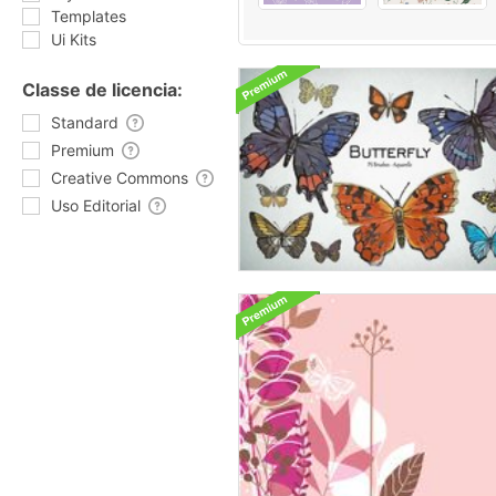
Templates
Ui Kits
Classe de licencia:
Standard
Premium
Creative Commons
Uso Editorial