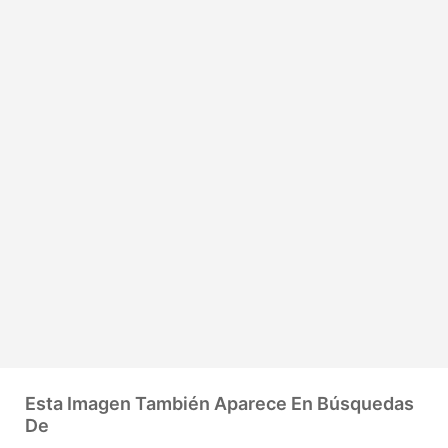
Esta Imagen También Aparece En Búsquedas
De