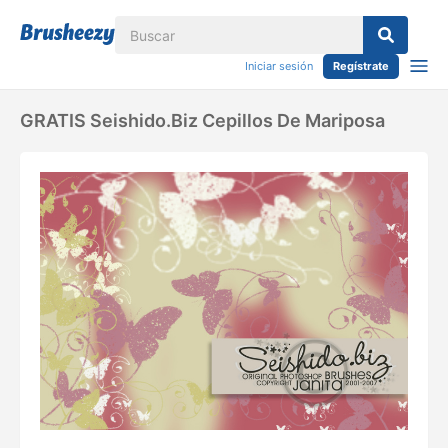
Iniciar sesión
Regístrate
GRATIS Seishido.biz Cepillos De Mariposa