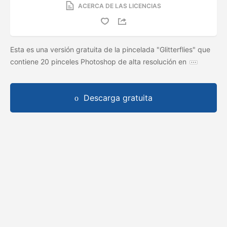
ACERCA DE LAS LICENCIAS
Esta es una versión gratuita de la pincelada "Glitterflies" que
contiene 20 pinceles Photoshop de alta resolución en
Descarga gratuita