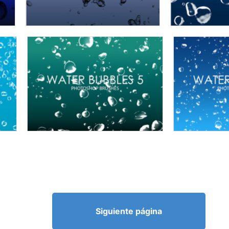
Siguiente página