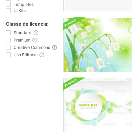
Templates
Ui Kits
Classe de licencia:
Standard
Premium
Creative Commons
Uso Editorial