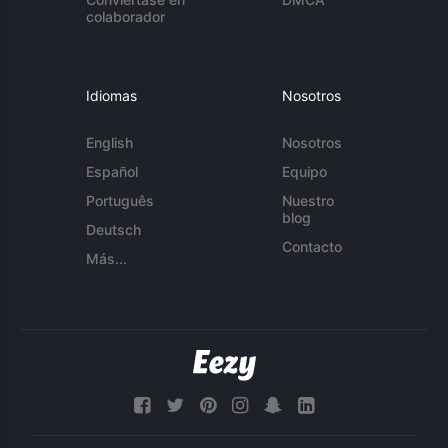
colaborador
Idiomas
Nosotros
English
Nosotros
Español
Equipo
Português
Nuestro
blog
Deutsch
Contacto
Más...