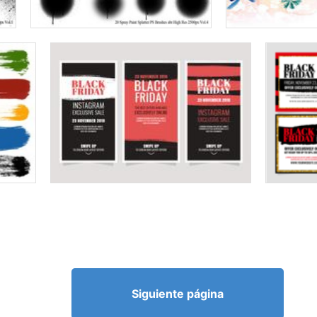
Siguiente página