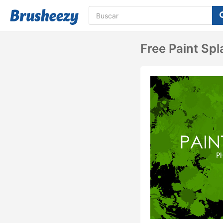
Free Paint Spl