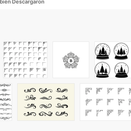
mbién Descargaron