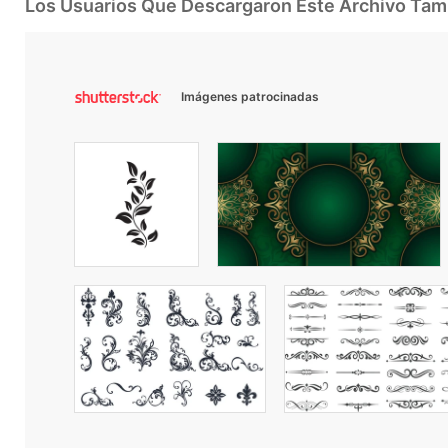
Los Usuarios Que Descargaron Este Archivo Ta
Imágenes patrocinadas