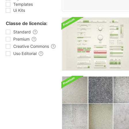
Templates
Ui Kits
Classe de licencia:
Standard
Premium
Creative Commons
Uso Editorial