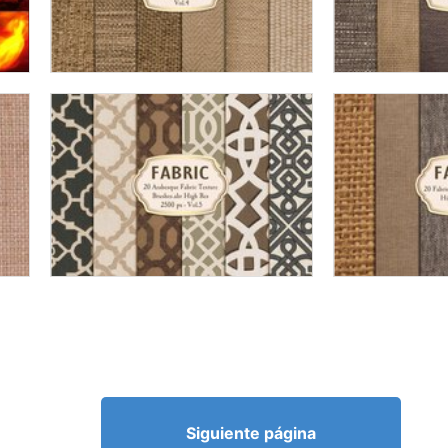
Siguiente página