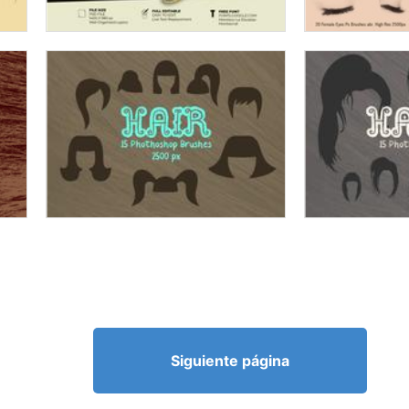
Siguiente página