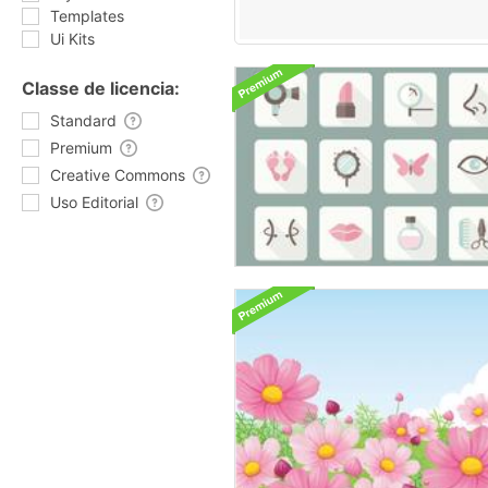
Templates
Ui Kits
Classe de licencia:
Standard
Premium
Creative Commons
Uso Editorial