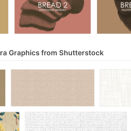
ra Graphics from Shutterstock