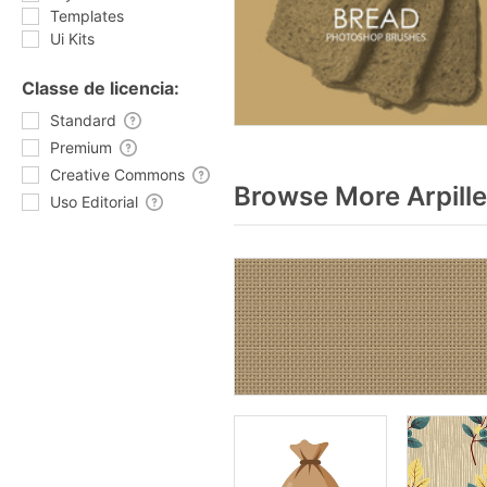
Templates
Ui Kits
Classe de licencia:
Standard
Premium
Creative Commons
Browse More Arpille
Uso Editorial