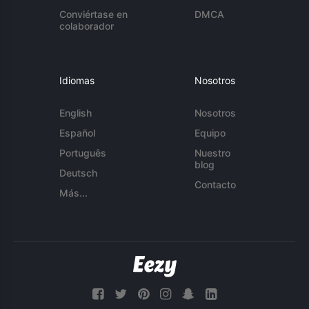
Conviértase en
DMCA
colaborador
Idiomas
Nosotros
English
Nosotros
Español
Equipo
Português
Nuestro
blog
Deutsch
Contacto
Más...