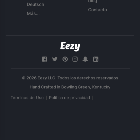
blog
Deutsch
Contacto
Más...
© 2026 Eezy LLC. Todos los derechos reservados
Términos de Uso
Política de privacidad