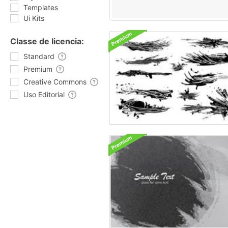
Templates
Ui Kits
Classe de licencia:
Standard
Premium
Creative Commons
Uso Editorial