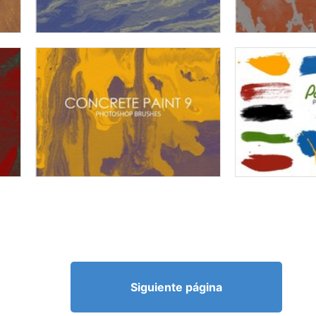
Siguiente página