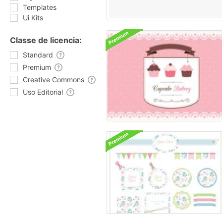
Templates
Ui Kits
Classe de licencia:
Standard
Premium
Creative Commons
Uso Editorial