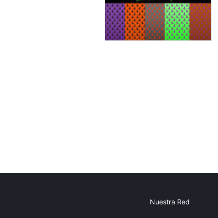
Nuestra Red