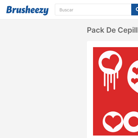
Pack De Cepill