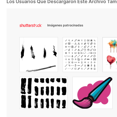
Los Usuarios Que Descargaron Este Archivo Ta
Imágenes patrocinadas