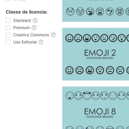
Classe de licencia:
Standard
Premium
Creative Commons
Uso Editorial