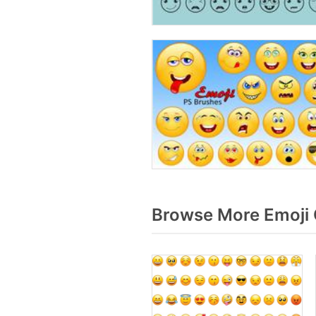
Browse More Emoji 