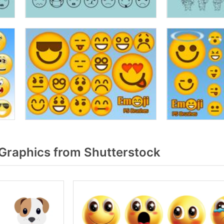
Graphics from Shutterstock