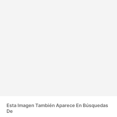
Esta Imagen También Aparece En Búsquedas
De