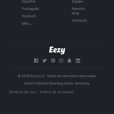
Español
Equipo
Português
Nuestro
blog
Deutsch
Contacto
Más...
© 2026 Eezy LLC. Todos los derechos reservados
Términos de Uso
Política de privacidad