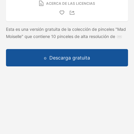
ACERCA DE LAS LICENCIAS
Esta es una versión gratuita de la colección de pinceles "Mad
Moiselle" que contiene 10 pinceles de alta resolución de
Descarga gratuita